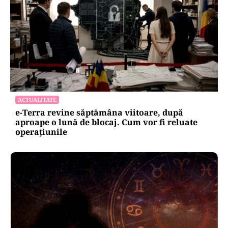
ACTUALITATE
e-Terra revine săptămâna viitoare, după
aproape o lună de blocaj. Cum vor fi reluate
operațiunile