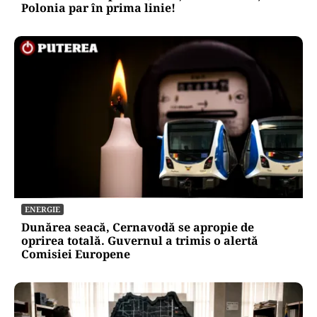
Polonia par în prima linie!
ENERGIE
Dunărea seacă, Cernavodă se apropie de
oprirea totală. Guvernul a trimis o alertă
Comisiei Europene