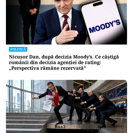
POLITICĂ
Nicușor Dan, după decizia Moody’s. Ce câștigă
românii din decizia agenției de rating:
„Perspectiva rămâne rezervată”