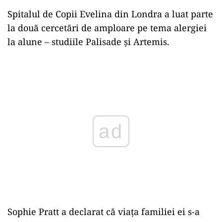
Spitalul de Copii Evelina din Londra a luat parte
la două cercetări de amploare pe tema alergiei
la alune – studiile Palisade şi Artemis.
ad
Sophie Pratt a declarat că viaţa familiei ei s-a