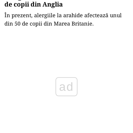
de copii din Anglia
În prezent, alergiile la arahide afectează unul
din 50 de copii din Marea Britanie.
ad