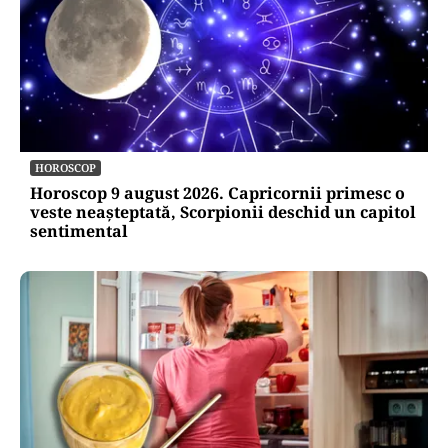
HOROSCOP
Horoscop 9 august 2026. Capricornii primesc o
veste neașteptată, Scorpionii deschid un capitol
sentimental