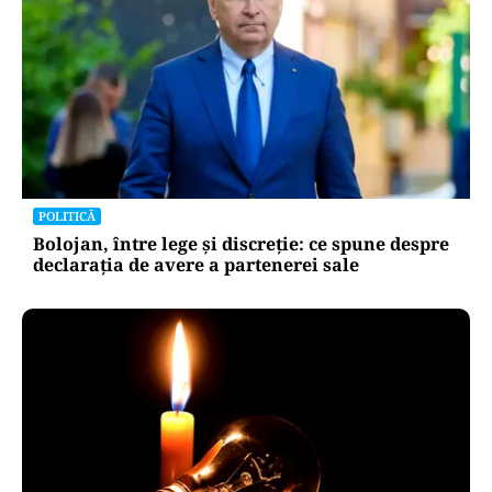
POLITICĂ
Bolojan, între lege și discreție: ce spune despre
declarația de avere a partenerei sale