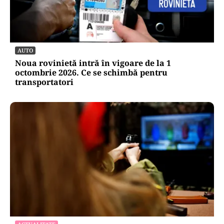
AUTO
Noua rovinietă intră în vigoare de la 1
octombrie 2026. Ce se schimbă pentru
transportatori