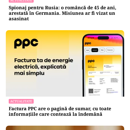
ACTUALITATE
Spionaj pentru Rusia: o româncă de 45 de ani,
arestată în Germania. Misiunea ar fi vizat un
asasinat
ACTUALITATE
Factura PPC are o pagină de sumar, cu toate
informațiile care contează la îndemână