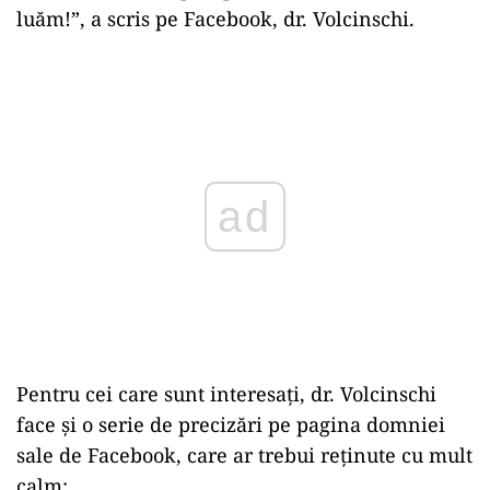
luăm!”, a scris pe Facebook, dr. Volcinschi.
Play
Pentru cei care sunt interesați, dr. Volcinschi
face și o serie de precizări pe pagina domniei
sale de Facebook, care ar trebui reținute cu mult
calm: