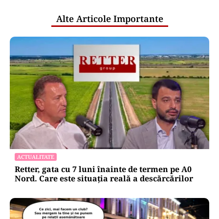
Alte Articole Importante
ACTUALITATE
Retter, gata cu 7 luni înainte de termen pe A0
Nord. Care este situația reală a descărcărilor