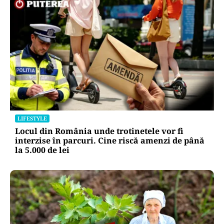
LIFESTYLE
Locul din România unde trotinetele vor fi
interzise în parcuri. Cine riscă amenzi de până
la 5.000 de lei