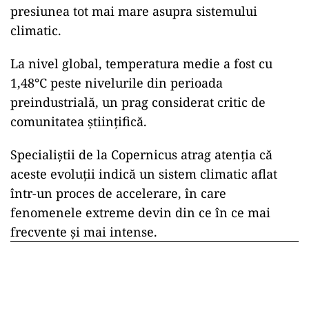
presiunea tot mai mare asupra sistemului
climatic.
La nivel global, temperatura medie a fost cu
1,48°C peste nivelurile din perioada
preindustrială, un prag considerat critic de
comunitatea științifică.
Specialiștii de la Copernicus atrag atenția că
aceste evoluții indică un sistem climatic aflat
într-un proces de accelerare, în care
fenomenele extreme devin din ce în ce mai
frecvente și mai intense.