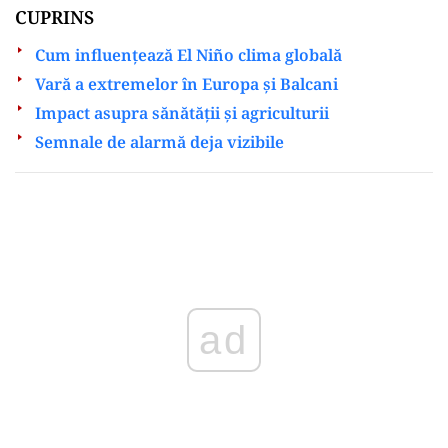
CUPRINS
Cum influențează El Niño clima globală
Vară a extremelor în Europa și Balcani
Impact asupra sănătății și agriculturii
Semnale de alarmă deja vizibile
Play