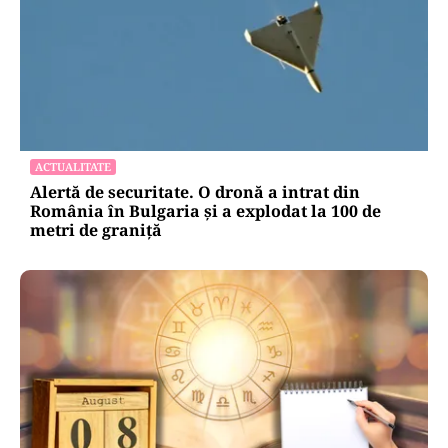
ACTUALITATE
Alertă de securitate. O dronă a intrat din
România în Bulgaria şi a explodat la 100 de
metri de graniţă