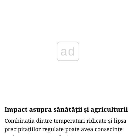
ad
Impact asupra sănătății și agriculturii
Combinația dintre temperaturi ridicate și lipsa
precipitațiilor regulate poate avea consecințe