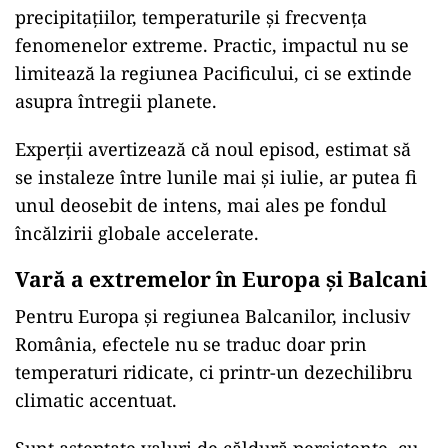
precipitațiilor, temperaturile și frecvența
fenomenelor extreme. Practic, impactul nu se
limitează la regiunea Pacificului, ci se extinde
asupra întregii planete.
Experții avertizează că noul episod, estimat să
se instaleze între lunile mai și iulie, ar putea fi
unul deosebit de intens, mai ales pe fondul
încălzirii globale accelerate.
Vară a extremelor în Europa și Balcani
Pentru Europa și regiunea Balcanilor, inclusiv
România, efectele nu se traduc doar prin
temperaturi ridicate, ci printr-un dezechilibru
climatic accentuat.