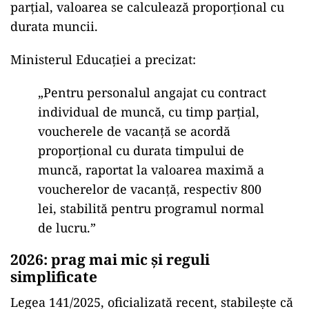
parțial, valoarea se calculează proporțional cu
durata muncii.
Ministerul Educației a precizat:
„Pentru personalul angajat cu contract
individual de muncă, cu timp parţial,
voucherele de vacanţă se acordă
proporţional cu durata timpului de
muncă, raportat la valoarea maximă a
voucherelor de vacanţă, respectiv 800
lei, stabilită pentru programul normal
de lucru.”
2026: prag mai mic și reguli
simplificate
Legea 141/2025, oficializată recent, stabilește că