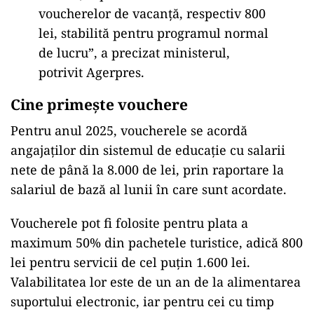
voucherelor de vacanță, respectiv 800
lei, stabilită pentru programul normal
de lucru”, a precizat ministerul,
potrivit Agerpres.
Cine primește vouchere
Pentru anul 2025, voucherele se acordă
angajaților din sistemul de educație cu salarii
nete de până la 8.000 de lei, prin raportare la
salariul de bază al lunii în care sunt acordate.
Voucherele pot fi folosite pentru plata a
maximum 50% din pachetele turistice, adică 800
lei pentru servicii de cel puțin 1.600 lei.
Valabilitatea lor este de un an de la alimentarea
suportului electronic, iar pentru cei cu timp