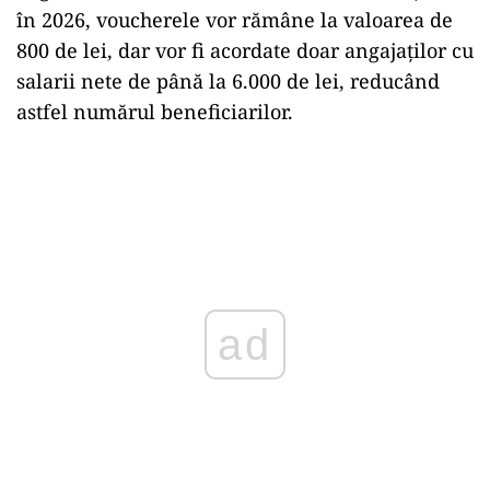
în 2026, voucherele vor rămâne la valoarea de
800 de lei, dar vor fi acordate doar angajaților cu
salarii nete de până la 6.000 de lei, reducând
astfel numărul beneficiarilor.
ad