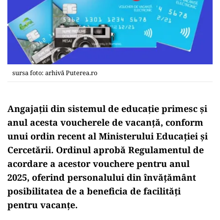
sursa foto: arhivă Puterea.ro
Angajații din sistemul de educație primesc și
anul acesta voucherele de vacanță, conform
unui ordin recent al Ministerului Educației și
Cercetării. Ordinul aprobă Regulamentul de
acordare a acestor vouchere pentru anul
2025, oferind personalului din învățământ
posibilitatea de a beneficia de facilități
pentru vacanțe.