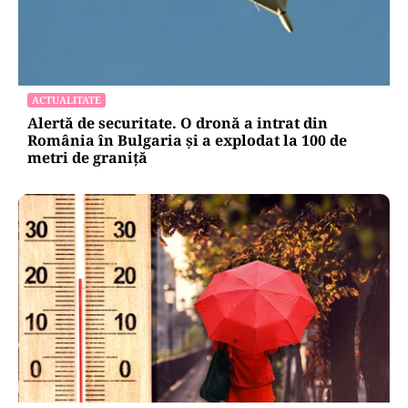
ACTUALITATE
Alertă de securitate. O dronă a intrat din
România în Bulgaria şi a explodat la 100 de
metri de graniţă