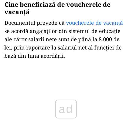
Cine beneficiază de voucherele de
vacanță
Documentul prevede că
voucherele de vacanță
se acordă angajaților din sistemul de educație
ale căror salarii nete sunt de până la 8.000 de
lei, prin raportare la salariul net al funcției de
bază din luna acordării.
Play