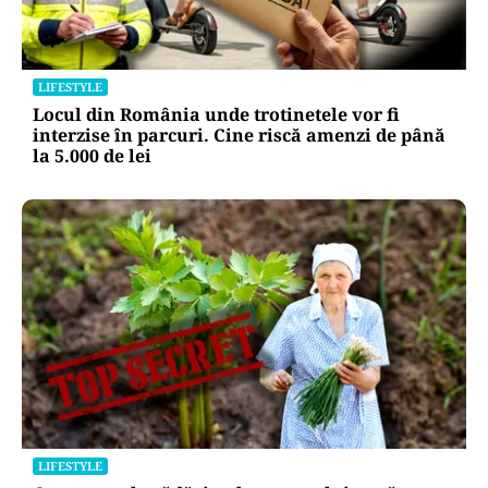
LIFESTYLE
Locul din România unde trotinetele vor fi
interzise în parcuri. Cine riscă amenzi de până
la 5.000 de lei
LIFESTYLE