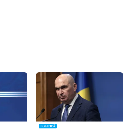
POLITICĂ