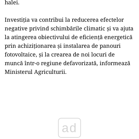
halei.
Investiţia va contribui la reducerea efectelor
negative privind schimbările climatic și va ajuta
la atingerea obiectivului de eficienţă energetică
prin achiziţionarea şi instalarea de panouri
fotovoltaice, şi la crearea de noi locuri de
muncă într-o regiune defavorizată, informează
Ministerul Agriculturii.
Play