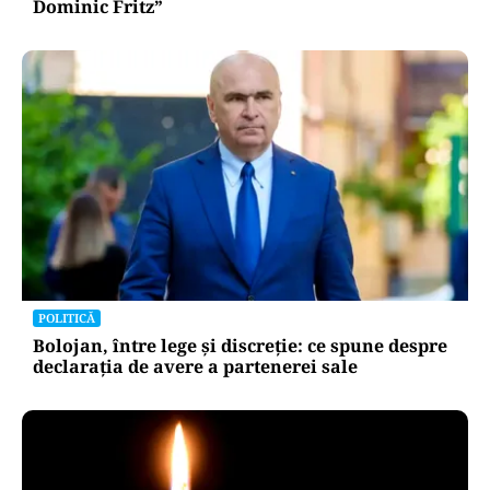
Dominic Fritz”
POLITICĂ
Bolojan, între lege și discreție: ce spune despre
declarația de avere a partenerei sale