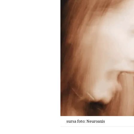
sursa foto: Neuroaxis