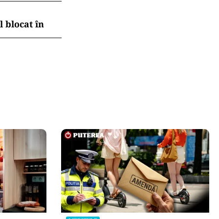
 blocat în