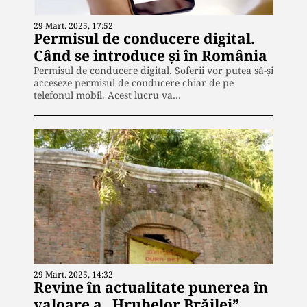
29 Mart. 2025, 17:52
Permisul de conducere digital.
Când se introduce și în România
Permisul de conducere digital. Șoferii vor putea să-și
acceseze permisul de conducere chiar de pe
telefonul mobil. Acest lucru va…
29 Mart. 2025, 14:32
Revine în actualitate punerea în
valoare a „Hrubelor Brăilei”,