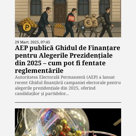
29 Mart. 2025, 07:45
AEP publică Ghidul de Finanțare
pentru Alegerile Prezidențiale
din 2025 – cum pot fi fentate
reglementările
Autoritatea Electorală Permanentă (AEP) a lansat
recent Ghidul finanțării campaniei electorale pentru
alegerile prezidențiale din 2025, oferind
candidaților și partidelor…