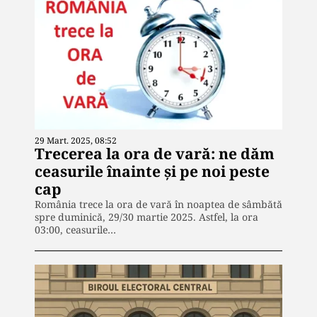
29 Mart. 2025, 08:52
Trecerea la ora de vară: ne dăm
ceasurile înainte și pe noi peste
cap
România trece la ora de vară în noaptea de sâmbătă
spre duminică, 29/30 martie 2025. Astfel, la ora
03:00, ceasurile…