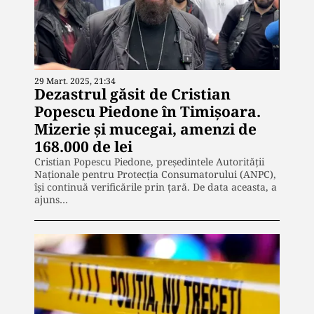
29 Mart. 2025, 21:34
Dezastrul găsit de Cristian
Popescu Piedone în Timișoara.
Mizerie și mucegai, amenzi de
168.000 de lei
Cristian Popescu Piedone, președintele Autorității
Naționale pentru Protecția Consumatorului (ANPC),
își continuă verificările prin țară. De data aceasta, a
ajuns…