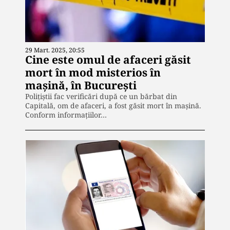
29 Mart. 2025, 20:55
Cine este omul de afaceri găsit
mort în mod misterios în
mașină, în București
Polițiștii fac verificări după ce un bărbat din
Capitală, om de afaceri, a fost găsit mort în mașină.
Conform informațiilor…