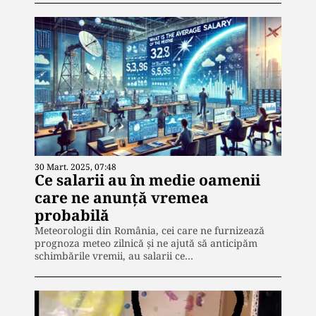
30 Mart. 2025, 07:48
Ce salarii au în medie oamenii
care ne anunță vremea
probabilă
Meteorologii din România, cei care ne furnizează
prognoza meteo zilnică și ne ajută să anticipăm
schimbările vremii, au salarii ce…