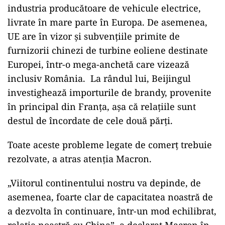
industria producătoare de vehicule electrice,
livrate în mare parte în Europa. De asemenea,
UE are în vizor și subvenţiile primite de
furnizorii chinezi de turbine eoliene destinate
Europei, într-o mega-anchetă care vizează
inclusiv România. La rândul lui, Beijingul
investighează importurile de brandy, provenite
în principal din Franţa, așa că relațiile sunt
destul de încordate de cele două părți.
Toate aceste probleme legate de comerț trebuie
rezolvate, a atras atenția Macron.