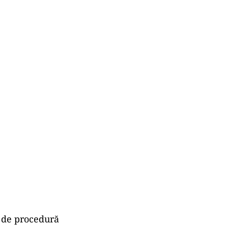
l de procedură