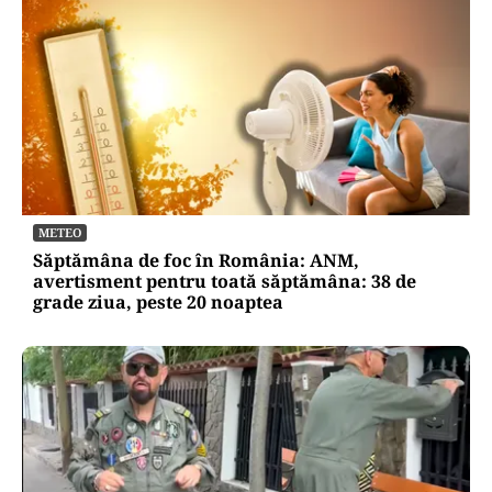
METEO
Săptămâna de foc în România: ANM,
avertisment pentru toată săptămâna: 38 de
grade ziua, peste 20 noaptea