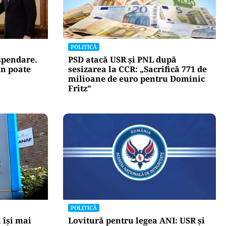
POLITICĂ