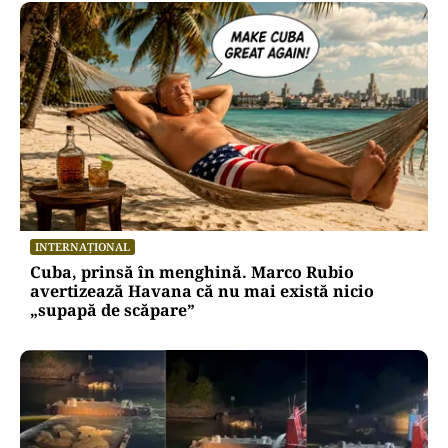
INTERNAȚIONAL
Cuba, prinsă în menghină. Marco Rubio
avertizează Havana că nu mai există nicio
„supapă de scăpare”