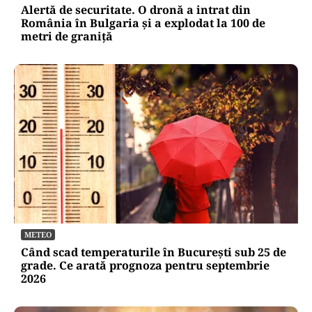
Alertă de securitate. O dronă a intrat din
România în Bulgaria şi a explodat la 100 de
metri de graniţă
METEO
Când scad temperaturile în București sub 25 de
grade. Ce arată prognoza pentru septembrie
2026