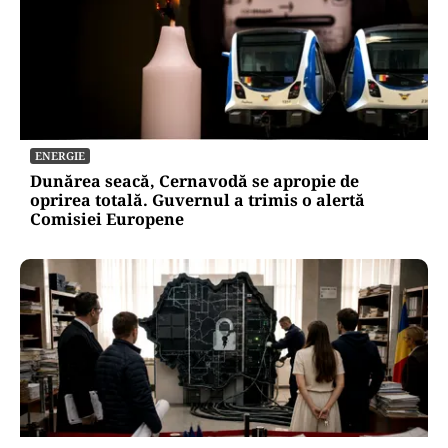
ENERGIE
Dunărea seacă, Cernavodă se apropie de
oprirea totală. Guvernul a trimis o alertă
Comisiei Europene