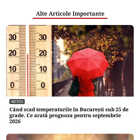
publice
Alte Articole Importante
METEO
Când scad temperaturile în București sub 25 de
grade. Ce arată prognoza pentru septembrie
2026