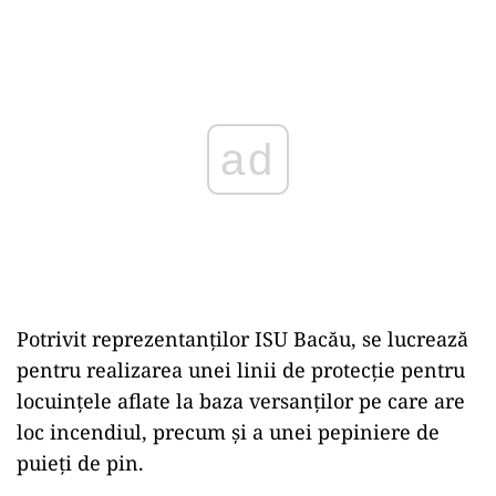
Play
Potrivit reprezentanților ISU Bacău, se lucrează
pentru realizarea unei linii de protecție pentru
locuințele aflate la baza versanților pe care are
loc incendiul, precum și a unei pepiniere de
puieți de pin.