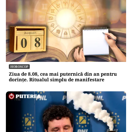
HOROSCOP
Ziua de 8.08, cea mai puternică din an pentru
dorințe. Ritualul simplu de manifestare