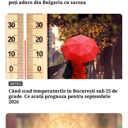
poți aduce din Bulgaria cu sacoșa
METEO
Când scad temperaturile în București sub 25 de
grade. Ce arată prognoza pentru septembrie
2026