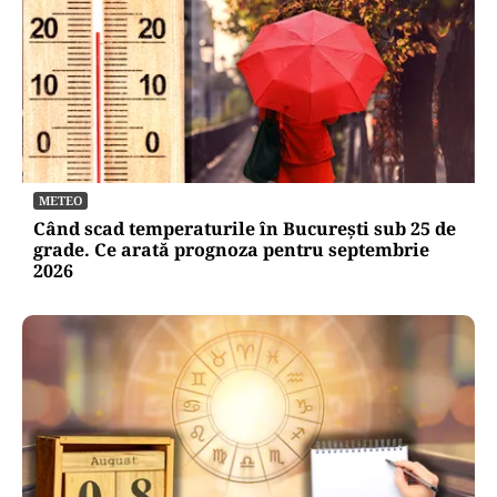
METEO
Când scad temperaturile în București sub 25 de
grade. Ce arată prognoza pentru septembrie
2026