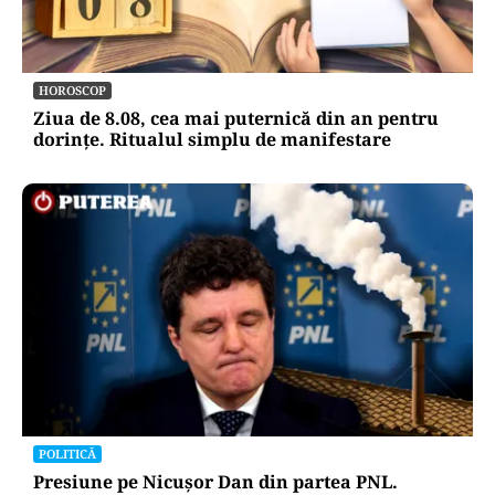
HOROSCOP
Ziua de 8.08, cea mai puternică din an pentru
dorințe. Ritualul simplu de manifestare
POLITICĂ
Presiune pe Nicușor Dan din partea PNL.