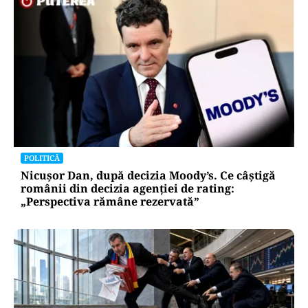
POLITICĂ
Nicușor Dan, după decizia Moody’s. Ce câștigă
românii din decizia agenției de rating:
„Perspectiva rămâne rezervată”