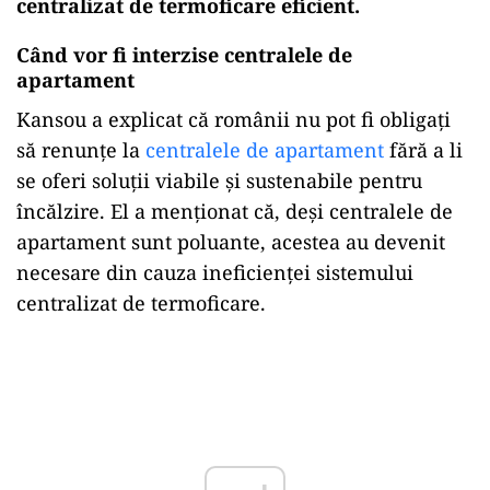
centralizat de termoficare eficient.
Când vor fi interzise centralele de
apartament
Kansou a explicat că românii nu pot fi obligați
să renunțe la
centralele de apartament
fără a li
se oferi soluții viabile și sustenabile pentru
încălzire. El a menționat că, deși centralele de
apartament sunt poluante, acestea au devenit
necesare din cauza ineficienței sistemului
centralizat de termoficare.