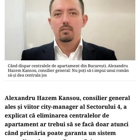
Când dispar centralele de apartament din București. Alexandru
Hazem Kansou, consilier general: Nu poți să-i impui unui român
să-și dea centrala jos
Alexandru Hazem Kansou, consilier general
ales și viitor city-manager al Sectorului 4, a
explicat că eliminarea centralelor de
apartament ar trebui să se facă doar atunci
când primăria poate garanta un sistem