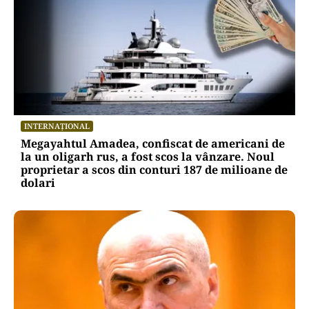
INTERNAȚIONAL
Megayahtul Amadea, confiscat de americani de
la un oligarh rus, a fost scos la vânzare. Noul
proprietar a scos din conturi 187 de milioane de
dolari