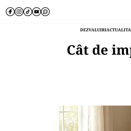
DEZVALUIRI
ACTUALITA
Cât de im