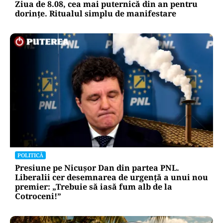
Ziua de 8.08, cea mai puternică din an pentru
dorințe. Ritualul simplu de manifestare
POLITICĂ
Presiune pe Nicușor Dan din partea PNL.
Liberalii cer desemnarea de urgență a unui nou
premier: „Trebuie să iasă fum alb de la
Cotroceni!”