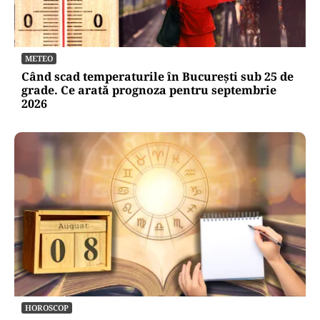
METEO
Când scad temperaturile în București sub 25 de
grade. Ce arată prognoza pentru septembrie
2026
HOROSCOP