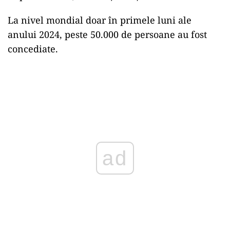
La nivel mondial doar în primele luni ale
anului 2024, peste 50.000 de persoane au fost
concediate.
ad