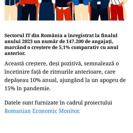
Sectorul IT din România a înregistrat la finalul
anului 2023 un număr de 147.200 de angajați,
marcând o creștere de 5,1% comparativ cu anul
anterior.
Această creștere, deși pozitivă, semnalează o
încetinire față de ritmurile anterioare, care
depășeau 10% anual, ajungând la un apogeu de
15% în pandemie.
Datele sunt furnizate în cadrul proiectului
Romanian Economic Monitor.
Play