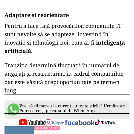
Adaptare și reorientare
Pentru a face față provocărilor, companiile IT
sunt nevoite să se adapteze, investind în
inovație și tehnologii noi, cum ar fi
inteligența
artificială.
Tranziția determină fluctuații în numărul de
angajați și restructurări în cadrul companiilor,
dar este văzută drept oportunitate pe termen
lung.
Vrei să fii mereu la curent cu toate știrile? Urmărește
Puterea.ro și pe canalul de WhatsApp
ACTUALITATE