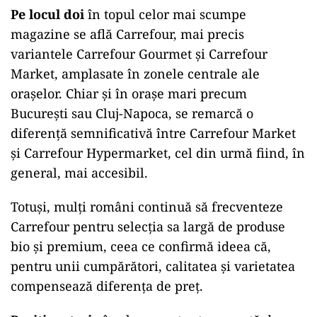
Pe locul doi
în topul celor mai scumpe
magazine se află Carrefour, mai precis
variantele Carrefour Gourmet și Carrefour
Market, amplasate în zonele centrale ale
orașelor. Chiar și în orașe mari precum
București sau Cluj-Napoca, se remarcă o
diferență semnificativă între Carrefour Market
și Carrefour Hypermarket, cel din urmă fiind, în
general, mai accesibil.
Totuși, mulți români continuă să frecventeze
Carrefour pentru selecția sa largă de produse
bio și premium, ceea ce confirmă ideea că,
pentru unii cumpărători, calitatea și varietatea
compensează diferența de preț.