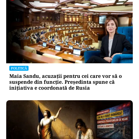
POLITICĂ
Maia Sandu, acuzații pentru cei care vor să o
suspende din funcție. Președinta spune că
inițiativa e coordonată de Rusia