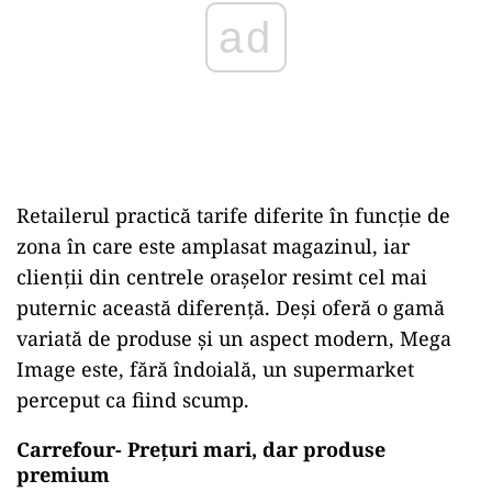
Retailerul practică tarife diferite în funcție de
zona în care este amplasat magazinul, iar
clienții din centrele orașelor resimt cel mai
puternic această diferență. Deși oferă o gamă
variată de produse și un aspect modern, Mega
Image este, fără îndoială, un supermarket
perceput ca fiind scump.
Carrefour- Prețuri mari, dar produse
premium