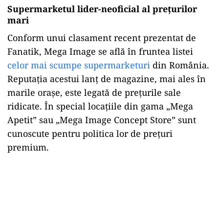
Supermarketul lider-neoficial al prețurilor
mari
Conform unui clasament recent prezentat de
Fanatik, Mega Image se află în fruntea listei
celor mai scumpe supermarketuri
din România.
Reputația acestui lanț de magazine, mai ales în
marile orașe, este legată de prețurile sale
ridicate. În special locațiile din gama „Mega
Apetit” sau „Mega Image Concept Store” sunt
cunoscute pentru politica lor de prețuri
premium.
Play