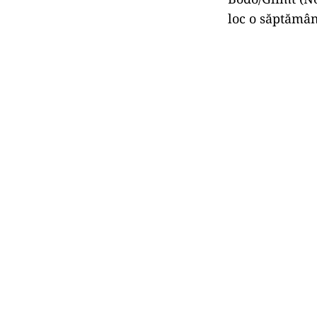
loc o săptămân