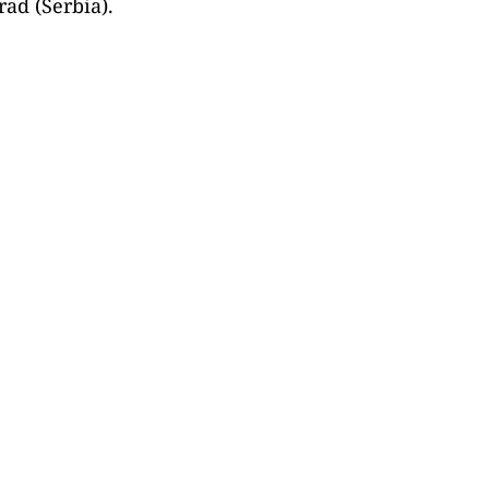
ad (Serbia).