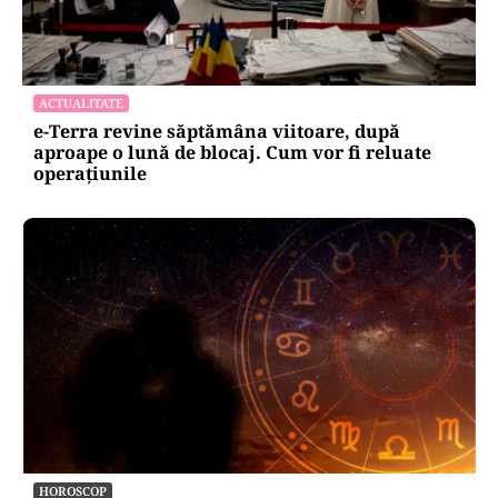
ACTUALITATE
e-Terra revine săptămâna viitoare, după
aproape o lună de blocaj. Cum vor fi reluate
operațiunile
HOROSCOP