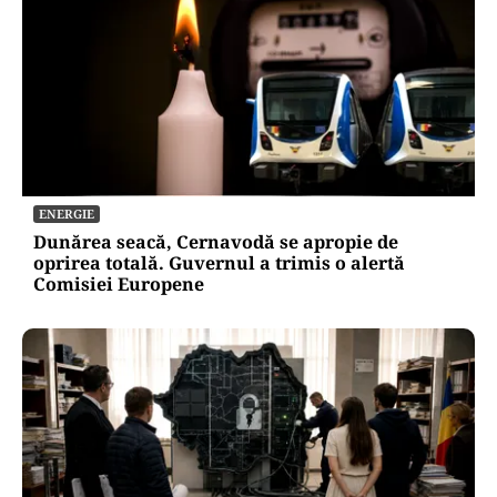
ENERGIE
Dunărea seacă, Cernavodă se apropie de
oprirea totală. Guvernul a trimis o alertă
Comisiei Europene