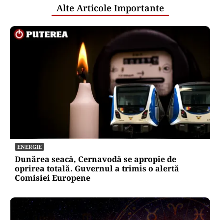
Alte Articole Importante
ENERGIE
Dunărea seacă, Cernavodă se apropie de
oprirea totală. Guvernul a trimis o alertă
Comisiei Europene