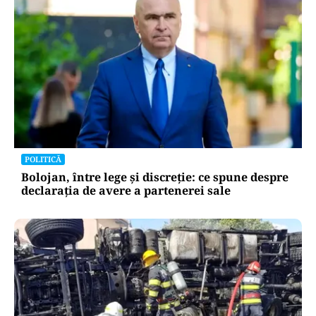
POLITICĂ
Bolojan, între lege și discreție: ce spune despre
declarația de avere a partenerei sale