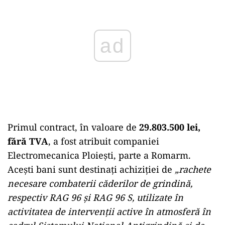
ad
Primul contract, în valoare de
29.803.500 lei,
fără TVA
, a fost atribuit companiei
Electromecanica Ploiești, parte a Romarm.
Acești bani sunt destinați achiziției de
„rachete
necesare combaterii căderilor de grindină,
respectiv RAG 96 și RAG 96 S, utilizate în
activitatea de intervenții active în atmosferă în