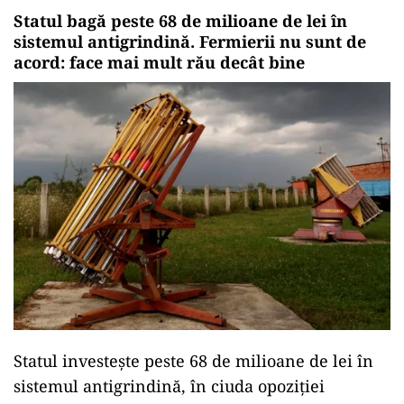
Statul bagă peste 68 de milioane de lei în
sistemul antigrindină. Fermierii nu sunt de
acord: face mai mult rău decât bine
Statul investește peste 68 de milioane de lei în
sistemul antigrindină, în ciuda opoziției