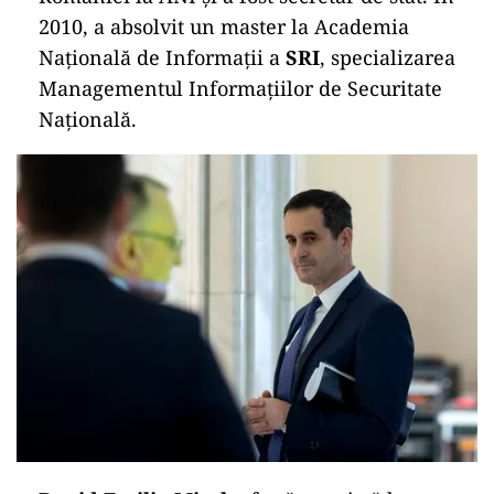
2010, a absolvit un master la Academia
Națională de Informații a
SRI
, specializarea
Managementul Informațiilor de Securitate
Națională.