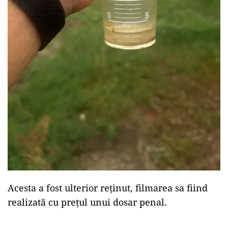
Acesta a fost ulterior reținut, filmarea sa fiind
realizată cu prețul unui dosar penal.