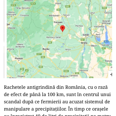
Rachetele antigrindină din România, cu o rază
de efect de până la 100 km, sunt în centrul unui
scandal după ce fermierii au acuzat sistemul de
manipulare a precipitațiilor. În timp ce orașele