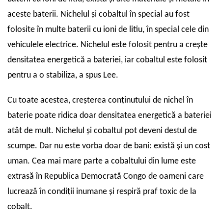
aceste baterii. Nichelul și cobaltul în special au fost
folosite în multe baterii cu ioni de litiu, în special cele din
vehiculele electrice. Nichelul este folosit pentru a crește
densitatea energetică a bateriei, iar cobaltul este folosit
pentru a o stabiliza, a spus Lee.
Cu toate acestea, creșterea conținutului de nichel în
baterie poate ridica doar densitatea energetică a bateriei
atât de mult. Nichelul și cobaltul pot deveni destul de
scumpe. Dar nu este vorba doar de bani: există și un cost
uman. Cea mai mare parte a cobaltului din lume este
extrasă în Republica Democrată Congo de oameni care
lucrează în condiții inumane și respiră praf toxic de la
cobalt.