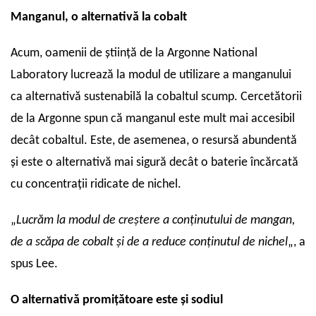
Manganul, o alternativă la cobalt
Acum, oamenii de știință de la Argonne National
Laboratory lucrează la modul de utilizare a manganului
ca alternativă sustenabilă la cobaltul scump. Cercetătorii
de la Argonne spun că manganul este mult mai accesibil
decât cobaltul. Este, de asemenea, o resursă abundentă
și este o alternativă mai sigură decât o baterie încărcată
cu concentrații ridicate de nichel.
„
Lucrăm la modul de creștere a conținutului de mangan,
de a scăpa de cobalt și de a reduce conținutul de nichel
„, a
spus Lee.
O alternativă promițătoare este și sodiul