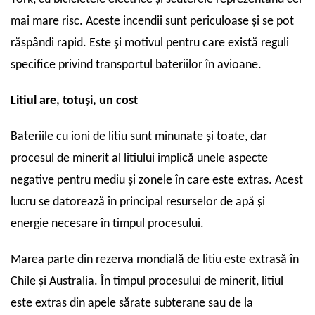
mai mare risc. Aceste incendii sunt periculoase și se pot
răspândi rapid. Este și motivul pentru care există reguli
specifice privind transportul bateriilor în avioane.
Litiul are, totuși, un cost
Bateriile cu ioni de litiu sunt minunate și toate, dar
procesul de minerit al litiului implică unele aspecte
negative pentru mediu și zonele în care este extras. Acest
lucru se datorează în principal resurselor de apă și
energie necesare în timpul procesului.
Marea parte din rezerva mondială de litiu este extrasă în
Chile și Australia. În timpul procesului de minerit, litiul
este extras din apele sărate subterane sau de la