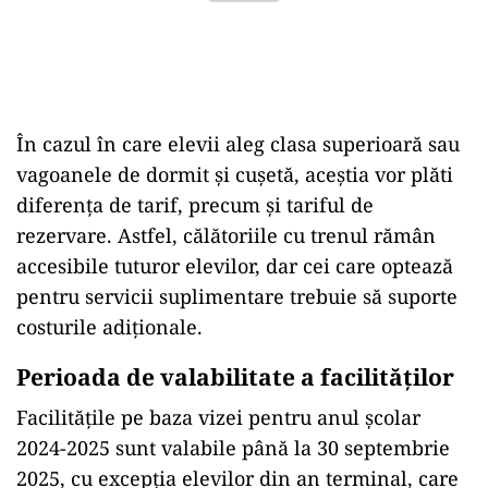
În cazul în care elevii aleg clasa superioară sau
vagoanele de dormit și cușetă, aceștia vor plăti
diferența de tarif, precum și tariful de
rezervare. Astfel, călătoriile cu trenul rămân
accesibile tuturor elevilor, dar cei care optează
pentru servicii suplimentare trebuie să suporte
costurile adiționale.
Perioada de valabilitate a facilităților
Facilitățile pe baza vizei pentru anul școlar
2024-2025 sunt valabile până la 30 septembrie
2025, cu excepția elevilor din an terminal, care