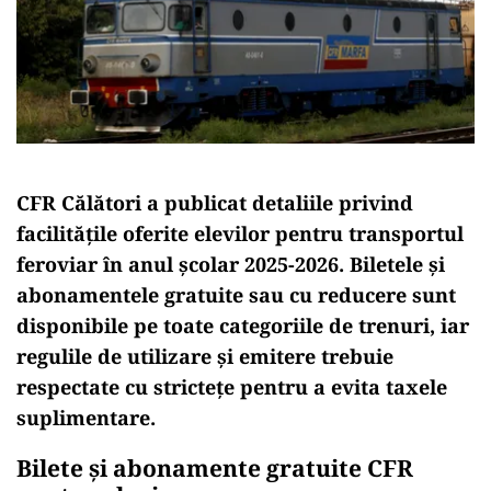
CFR Călători a publicat detaliile privind
facilitățile oferite elevilor pentru transportul
feroviar în anul școlar 2025-2026. Biletele și
abonamentele gratuite sau cu reducere sunt
disponibile pe toate categoriile de trenuri, iar
regulile de utilizare și emitere trebuie
respectate cu strictețe pentru a evita taxele
suplimentare.
Bilete și abonamente gratuite CFR