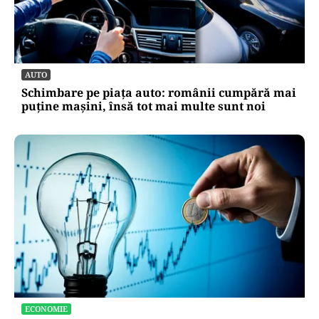
AUTO
Schimbare pe piața auto: românii cumpără mai
puține mașini, însă tot mai multe sunt noi
ECONOMIE