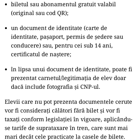
biletul sau abonamentul gratuit valabil
(original sau cod QR);
un document de identitate (carte de
identitate, pașaport, permis de ședere sau
conducere) sau, pentru cei sub 14 ani,
certificatul de naștere;
în lipsa unui document de identitate, poate fi
prezentat carnetul/legitimația de elev doar
dacă include fotografia și CNP-ul.
Elevii care nu pot prezenta documentele cerute
vor fi considerați călători fără bilet și vor fi
taxați conform legislației în vigoare, aplicându-
se tarife de suprataxare în tren, care sunt mai
mari decât cele practicate la casele de bilete.