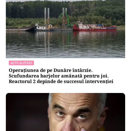
ACTUALITATE
Operațiunea de pe Dunăre întârzie.
Scufundarea barjelor amânată pentru joi.
Reactorul 2 depinde de succesul intervenției