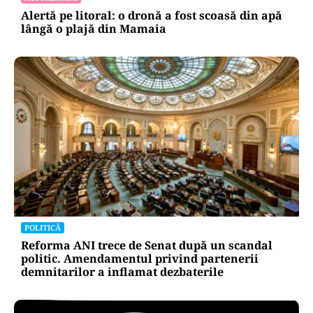
Alertă pe litoral: o dronă a fost scoasă din apă
lângă o plajă din Mamaia
POLITICĂ
Reforma ANI trece de Senat după un scandal
politic. Amendamentul privind partenerii
demnitarilor a inflamat dezbaterile