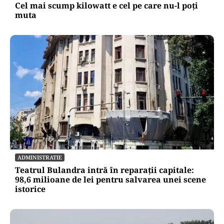
Cel mai scump kilowatt e cel pe care nu-l poți
muta
ADMINISTRATIE
Teatrul Bulandra intră în reparații capitale:
98,6 milioane de lei pentru salvarea unei scene
istorice