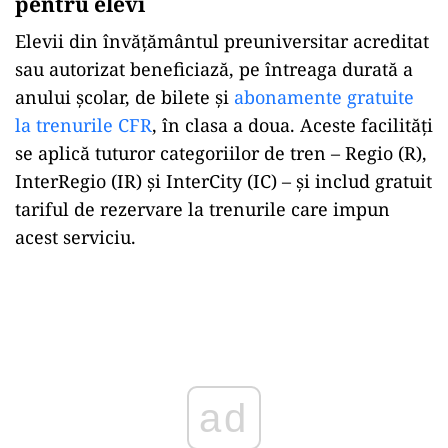
pentru elevi
Elevii din învățământul preuniversitar acreditat
sau autorizat beneficiază, pe întreaga durată a
anului școlar, de bilete și
abonamente gratuite
la trenurile CFR
, în clasa a doua. Aceste facilități
se aplică tuturor categoriilor de tren – Regio (R),
InterRegio (IR) și InterCity (IC) – și includ gratuit
tariful de rezervare la trenurile care impun
acest serviciu.
Play