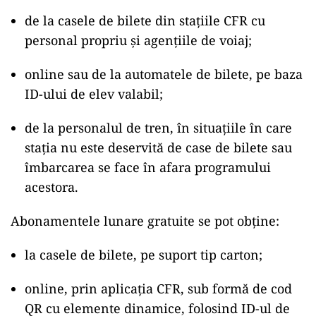
de la casele de bilete din stațiile CFR cu
personal propriu și agențiile de voiaj;
online sau de la automatele de bilete, pe baza
ID-ului de elev valabil;
de la personalul de tren, în situațiile în care
stația nu este deservită de case de bilete sau
îmbarcarea se face în afara programului
acestora.
Abonamentele lunare gratuite se pot obține:
la casele de bilete, pe suport tip carton;
online, prin aplicația CFR, sub formă de cod
QR cu elemente dinamice, folosind ID-ul de