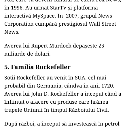
în 1996. Au urmat StarTV și platforma
interactivă MySpace. În 2007, grupul News
Corporation cumpără prestigiosul Wall Street
News.
Averea lui Rupert Murdoch depășește 25
miliarde de dolari.
5. Familia Rockefeller
Soții Rockefeller au venit în SUA, cel mai
probabil din Germania, cândva în anii 1720.
Averea lui John D. Rockefeller a început când a
înființat o afacere cu produse care hrănea
trupele Uniunii în timpul Războiului Civil.
După război, a început să investească în petrol