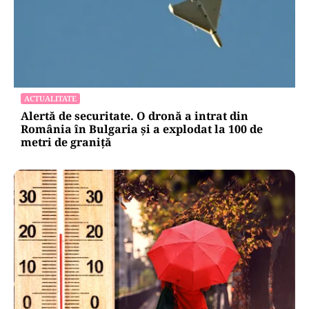
ACTUALITATE
Alertă de securitate. O dronă a intrat din
România în Bulgaria şi a explodat la 100 de
metri de graniţă