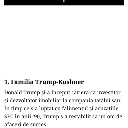
Play
1. Familia Trump-Kushner
Donald Trump și-a început cariera ca investitor
și dezvoltator imobiliar la compania tatălui său.
În timp ce s-a luptat cu falimentul și acuzațiile
SEC în anii ’90, Trump s-a restabilit ca un om de
afaceri de succes.