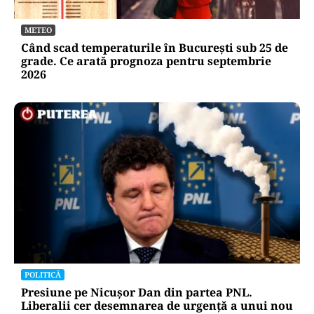
METEO
Când scad temperaturile în București sub 25 de
grade. Ce arată prognoza pentru septembrie
2026
POLITICĂ
Presiune pe Nicușor Dan din partea PNL.
Liberalii cer desemnarea de urgență a unui nou