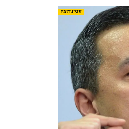
EXCLUSIV