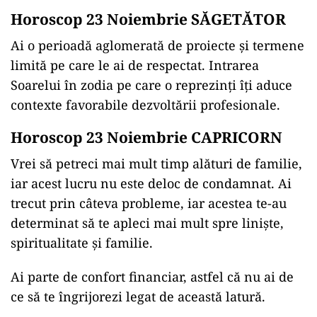
Horoscop 23 Noiembrie SĂGETĂTOR
Ai o perioadă aglomerată de proiecte și termene
limită pe care le ai de respectat. Intrarea
Soarelui în zodia pe care o reprezinți îți aduce
contexte favorabile dezvoltării profesionale.
Horoscop 23 Noiembrie CAPRICORN
Vrei să petreci mai mult timp alături de familie,
iar acest lucru nu este deloc de condamnat. Ai
trecut prin câteva probleme, iar acestea te-au
determinat să te apleci mai mult spre liniște,
spiritualitate și familie.
Ai parte de confort financiar, astfel că nu ai de
ce să te îngrijorezi legat de această latură.