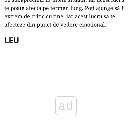
te poate afecta pe termen lung. Poți ajunge să fi
extrem de critic cu tine, iar acest lucru să te
afecteze din punct de vedere emoțional.
LEU
ad