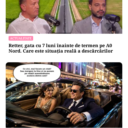
ACTUALITATE
Retter, gata cu 7 luni înainte de termen pe A0
Nord. Care este situația reală a descărcărilor