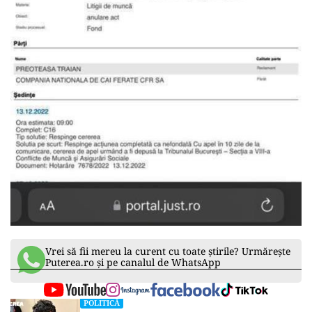
Vrei să fii mereu la curent cu toate știrile? Urmărește
Puterea.ro și pe canalul de WhatsApp
POLITICĂ