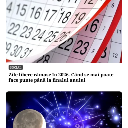
SOCIAL
Zile libere rămase în 2026. Când se mai poate
face punte până la finalul anului