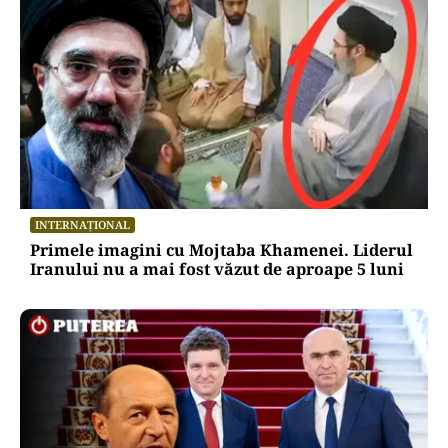
INTERNAȚIONAL
Primele imagini cu Mojtaba Khamenei. Liderul
Iranului nu a mai fost văzut de aproape 5 luni