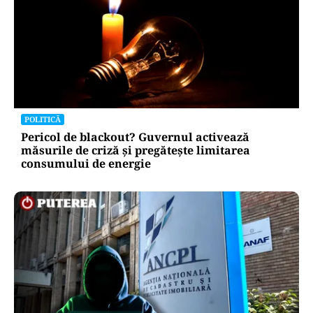
POLITICĂ
Pericol de blackout? Guvernul activează
măsurile de criză și pregătește limitarea
consumului de energie