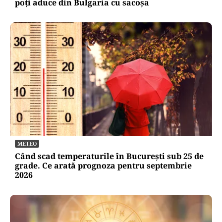
poți aduce din Bulgaria cu sacoșa
METEO
Când scad temperaturile în București sub 25 de
grade. Ce arată prognoza pentru septembrie
2026