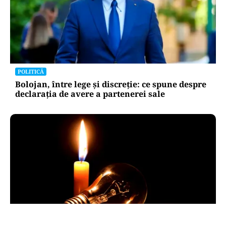
POLITICĂ
Bolojan, între lege și discreție: ce spune despre
declarația de avere a partenerei sale