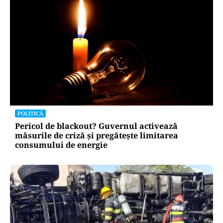
POLITICĂ
Pericol de blackout? Guvernul activează
măsurile de criză și pregătește limitarea
consumului de energie