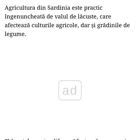
Agricultura din Sardinia este practic
îngenuncheată de valul de lăcuste, care
afectează culturile agricole, dar și grădinile de
legume.
Play