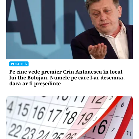
POLITICĂ
Pe cine vede premier Crin Antonescu în locul
lui Ilie Bolojan. Numele pe care l-ar desemna,
dacă ar fi președinte