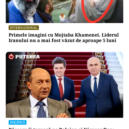
INTERNAȚIONAL
Primele imagini cu Mojtaba Khamenei. Liderul
Iranului nu a mai fost văzut de aproape 5 luni
POLITICĂ