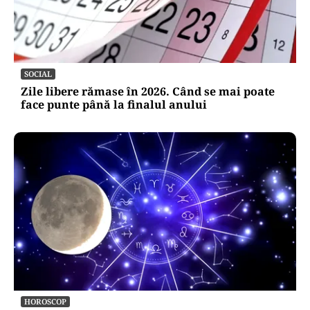
SOCIAL
Zile libere rămase în 2026. Când se mai poate
face punte până la finalul anului
HOROSCOP