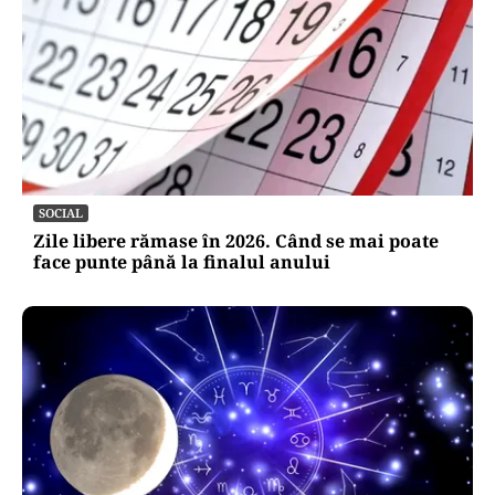
SOCIAL
Zile libere rămase în 2026. Când se mai poate
face punte până la finalul anului