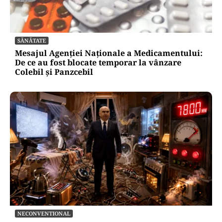
SĂNĂTATE
Mesajul Agenției Naționale a Medicamentului:
De ce au fost blocate temporar la vânzare
Colebil și Panzcebil
NECONVENTIONAL