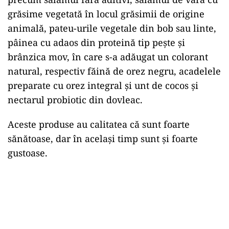
grăsime vegetată în locul grăsimii de origine
animală, pateu-urile vegetale din bob sau linte,
pâinea cu adaos din proteină tip pește și
brânzica mov, în care s-a adăugat un colorant
natural, respectiv făină de orez negru, acadelele
preparate cu orez integral și unt de cocos și
nectarul probiotic din dovleac.
Aceste produse au calitatea că sunt foarte
sănătoase, dar în același timp sunt și foarte
gustoase.
Play