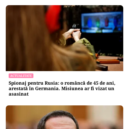
ACTUALITATE
Spionaj pentru Rusia: o româncă de 45 de ani,
arestată în Germania. Misiunea ar fi vizat un
asasinat