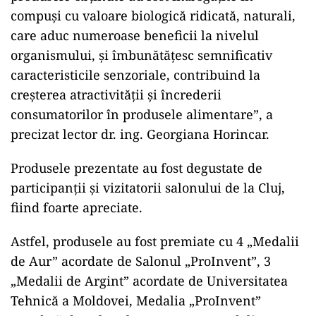
compuși cu valoare biologică ridicată, naturali,
care aduc numeroase beneficii la nivelul
organismului, și îmbunătățesc semnificativ
caracteristicile senzoriale, contribuind la
creșterea atractivității și încrederii
consumatorilor în produsele alimentare”, a
precizat lector dr. ing. Georgiana Horincar.
Produsele prezentate au fost degustate de
participanții și vizitatorii salonului de la Cluj,
fiind foarte apreciate.
Astfel, produsele au fost premiate cu 4 „Medalii
de Aur” acordate de Salonul „ProInvent”, 3
„Medalii de Argint” acordate de Universitatea
Tehnică a Moldovei, Medalia „ProInvent”