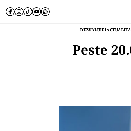
DEZVALUIRI
ACTUALITA
Peste 20