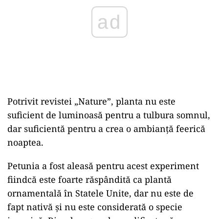
Potrivit revistei „Nature”, planta nu este
suficient de luminoasă pentru a tulbura somnul,
dar suficientă pentru a crea o ambianță feerică
noaptea.
Petunia a fost aleasă pentru acest experiment
fiindcă este foarte răspândită ca plantă
ornamentală în Statele Unite, dar nu este de
fapt nativă și nu este considerată o specie