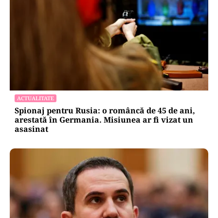
ACTUALITATE
Spionaj pentru Rusia: o româncă de 45 de ani,
arestată în Germania. Misiunea ar fi vizat un
asasinat