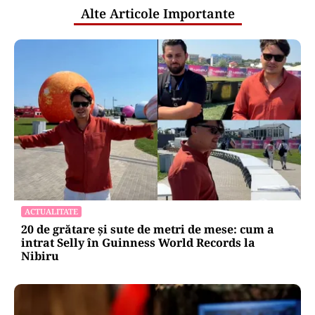
Alte Articole Importante
ACTUALITATE
20 de grătare și sute de metri de mese: cum a
intrat Selly în Guinness World Records la
Nibiru