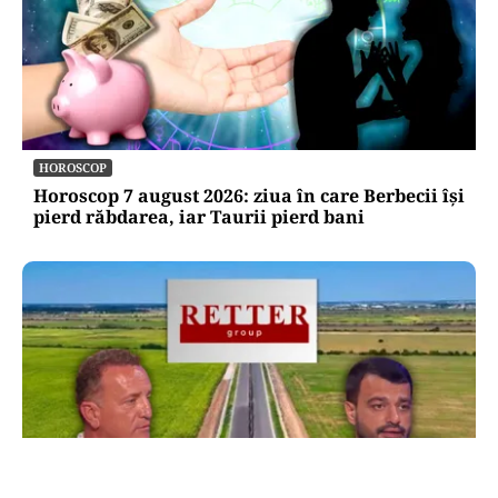
HOROSCOP
Horoscop 7 august 2026: ziua în care Berbecii își
pierd răbdarea, iar Taurii pierd bani