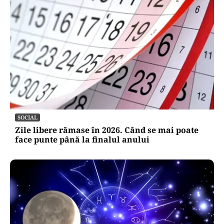
SOCIAL
Zile libere rămase în 2026. Când se mai poate
face punte până la finalul anului