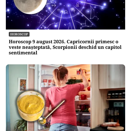
HOROSCOP
Horoscop 9 august 2026. Capricornii primesc o
veste neașteptată, Scorpionii deschid un capitol
sentimental