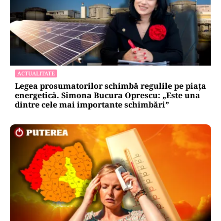
ACTUALITATE
Legea prosumatorilor schimbă regulile pe piața
energetică. Simona Bucura Oprescu: „Este una
dintre cele mai importante schimbări”