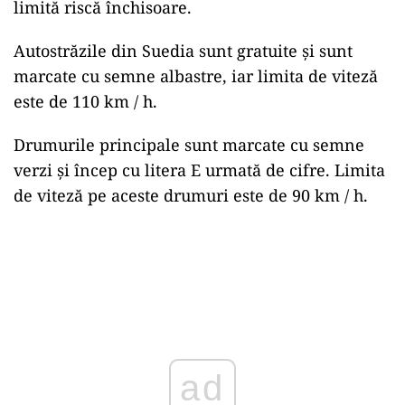
limită riscă închisoare.
Autostrăzile din Suedia sunt gratuite și sunt
marcate cu semne albastre, iar limita de viteză
este de 110 km / h.
Drumurile principale sunt marcate cu semne
verzi și încep cu litera E urmată de cifre. Limita
de viteză pe aceste drumuri este de 90 km / h.
ad