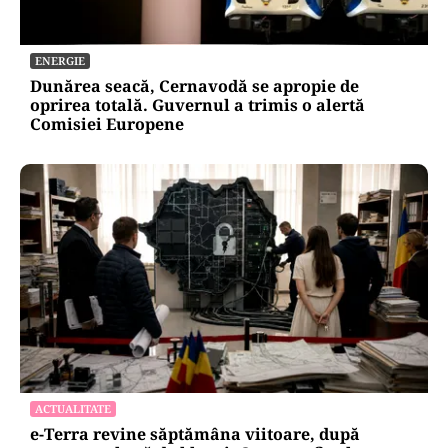
ENERGIE
Dunărea seacă, Cernavodă se apropie de
oprirea totală. Guvernul a trimis o alertă
Comisiei Europene
ACTUALITATE
e-Terra revine săptămâna viitoare, după