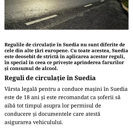
Regulile de circulație în Suedia nu sunt diferite de
cele din alte țări europene. Cu toate acestea, Suedia
este deosebit de strictă în aplicarea acestor reguli,
în special în ceea ce privește aprinderea farurilor
și consumul de alcool.
Reguli de circulație în Suedia
Vârsta legală pentru a conduce mașini în Suedia
este de 18 ani și este recomandat ca șoferii să
aibă tot timpul asupra lor permisul de
conducere și documentele care atestă
asigurarea vehiculului.