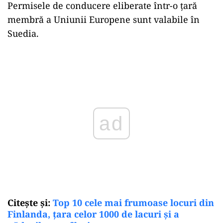
Permisele de conducere eliberate într-o țară
membră a Uniunii Europene sunt valabile în
Suedia.
Play
Citește și:
Top 10 cele mai frumoase locuri din
Finlanda, țara celor 1000 de lacuri și a