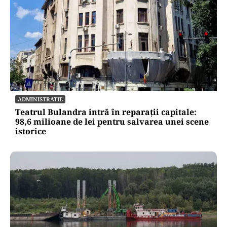
ADMINISTRATIE
Teatrul Bulandra intră în reparații capitale:
98,6 milioane de lei pentru salvarea unei scene
istorice