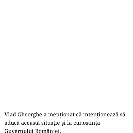
Vlad Gheorghe a menționat că intenționează să
aducă această situație și la cunoștința
Guvernului României.