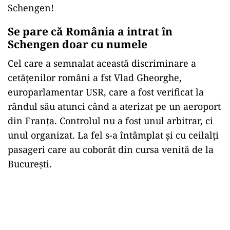
Schengen!
Se pare că România a intrat în
Schengen doar cu numele
Cel care a semnalat această discriminare a
cetățenilor români a fst Vlad Gheorghe,
europarlamentar USR, care a fost verificat la
rândul său atunci când a aterizat pe un aeroport
din Franța. Controlul nu a fost unul arbitrar, ci
unul organizat. La fel s-a întâmplat și cu ceilalți
pasageri care au coborât din cursa venită de la
București.
Play