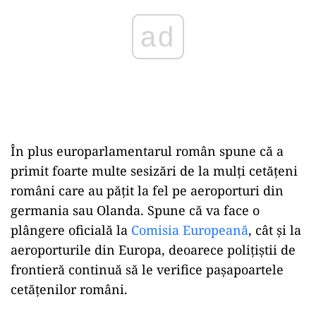
În plus europarlamentarul român spune că a
primit foarte multe sesizări de la mulți cetățeni
români care au pățit la fel pe aeroporturi din
germania sau Olanda. Spune că va face o
plângere oficială la
Comisia Europeană
, cât și la
aeroporturile din Europa, deoarece polițiștii de
frontieră continuă să le verifice pașapoartele
cetățenilor români.