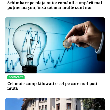
Schimbare pe piața auto: românii cumpără mai
puține mașini, însă tot mai multe sunt noi
ECONOMIE
Cel mai scump kilowatt e cel pe care nu-l poți
muta