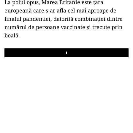
La polul opus, Marea Britanie este țara
europeană care s-ar afla cel mai aproape de
finalul pandemiei, datorită combinației dintre
numărul de persoane vaccinate și trecute prin
boală.
Play