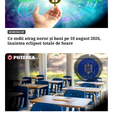
HOROSCOP
Ce zodii atrag noroc și bani pe 10 august 2026,
înaintea eclipsei totale de Soare