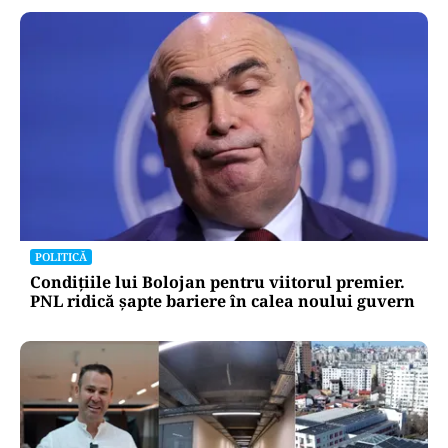
POLITICĂ
Condițiile lui Bolojan pentru viitorul premier.
PNL ridică șapte bariere în calea noului guvern