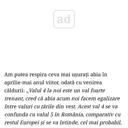
ad
Am putea respira ceva mai ușurați abia în
aprilie-mai anul viitor, odată cu venirea
căldurii: „
Valul 4 la noi este un val foarte
trenant, cred că abia acum noi facem egalizare
între valuri cu țările din vest. Acest val 4 se va
confunda cu valul 5 în România, comparativ cu
restul Europei și se va întinde, cel mai probabil,