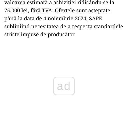
valoarea estimată a achiziției ridicându-se la
75.000 lei, fără TVA. Ofertele sunt așteptate
până la data de 4 noiembrie 2024, SAPE
subliniind necesitatea de a respecta standardele
stricte impuse de producător.
Play